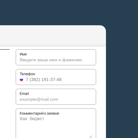
Имя
Телефон
Email
Комментарий к заявке