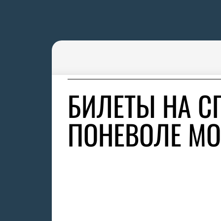
БИЛЕТЫ НА С
ПОНЕВОЛЕ МО