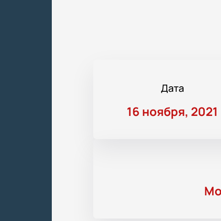
Дата
16 ноября, 2021
Мо