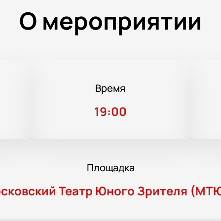
О мероприятии
Время
19:00
Площадка
сковский Театр Юного Зрителя (МТ