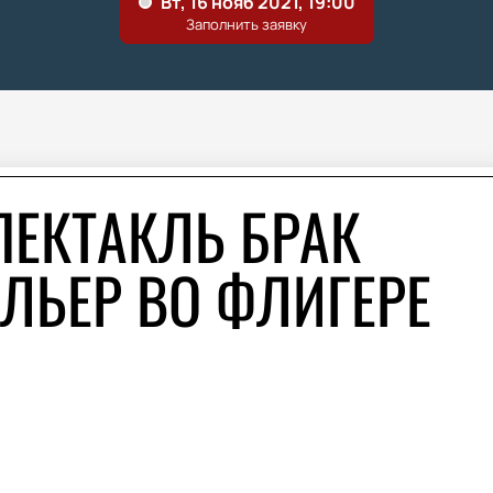
ПЕКТАКЛЬ БРАК
ЛЬЕР ВО ФЛИГЕРЕ