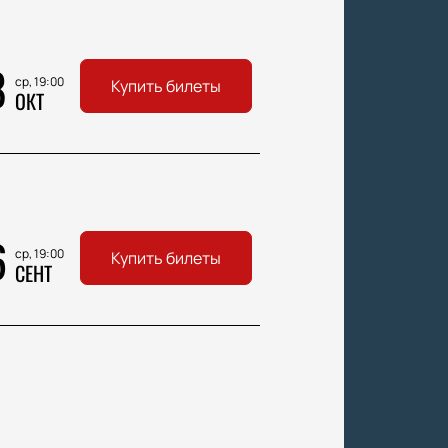
8
ср, 19:00
Купить билеты
ОКТ
6
ср, 19:00
Купить билеты
СЕНТ