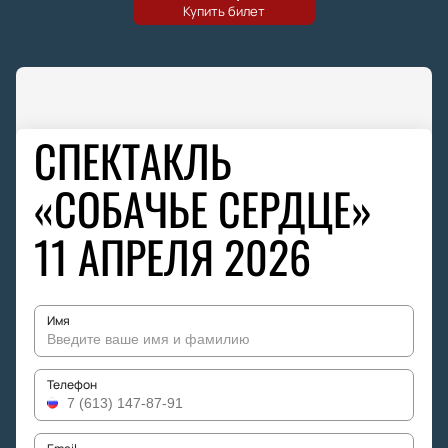
СПЕКТАКЛЬ
«СОБАЧЬЕ СЕРДЦЕ»
11 АПРЕЛЯ 2026
Имя
Телефон