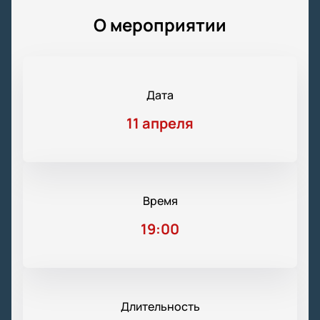
О мероприятии
Дата
11 апреля
Время
19:00
Длительность