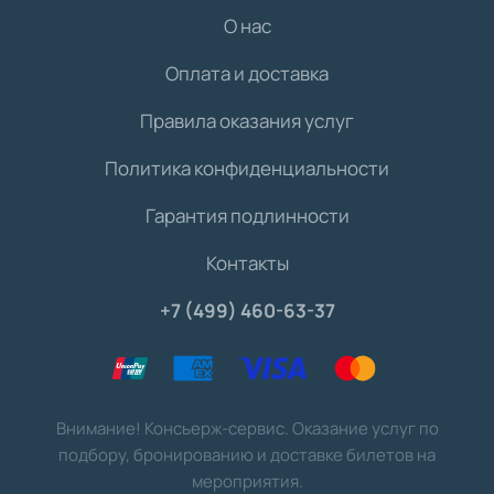
О нас
Оплата и доставка
Правила оказания услуг
Политика конфиденциальности
Гарантия подлинности
Контакты
+7 (499) 460-63-37
Внимание! Консьерж-сервис. Оказание услуг по
подбору, бронированию и доставке билетов на
мероприятия.