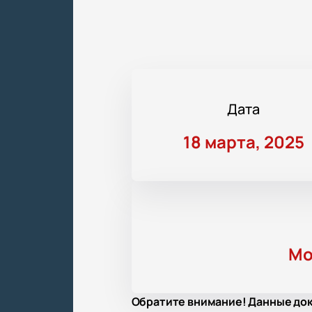
Дата
18 марта, 2025
Мо
Обратите внимание! Данные док