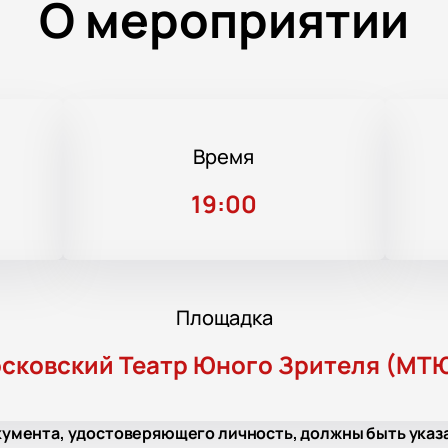
О мероприятии
Время
19:00
Площадка
сковский Театр Юного Зрителя (МТ
умента, удостоверяющего личность, должны быть указ