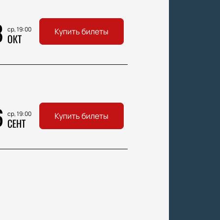
8
ср, 19:00
Купить билеты
ОКТ
6
ср, 19:00
Купить билеты
СЕНТ