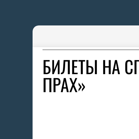
БИЛЕТЫ НА С
ПРАХ»