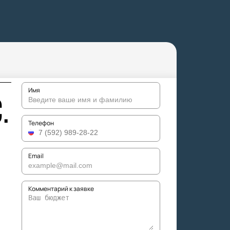
Имя
.
Телефон
Email
Комментарий к заявке