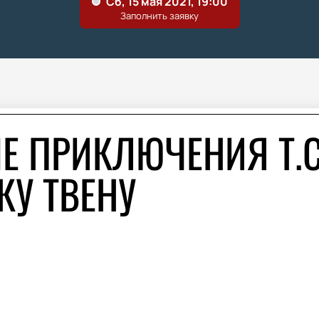
 ПРИКЛЮЧЕНИЯ Т.С
КУ ТВЕНУ