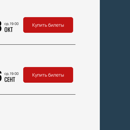
8
ср, 19:00
Купить билеты
ОКТ
6
ср, 19:00
Купить билеты
СЕНТ