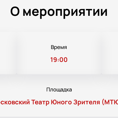
О мероприятии
Время
19:00
Площадка
сковский Театр Юного Зрителя (МТ