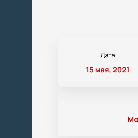
Дата
15 мая, 2021
Мо