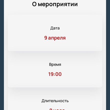
О мероприятии
Дата
9 апреля
Время
19:00
Длительность