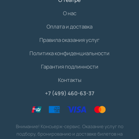
О нас
Оплата и доставка
Правила оказания услуг
Политика конфиденциальности
Гарантия подлинности
Контакты
+7 (499) 460-63-37
Внимание! Консьерж-сервис. Оказание услуг по
подбору, бронированию и доставке билетов на