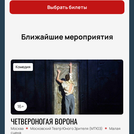
Выбрать билеты
Ближайшие мероприятия
Комедия
16+
ЧЕТВЕРОНОГАЯ ВОРОНА
Москва
Московский Театр Юного Зрителя (МТЮЗ)
Малая
сцена