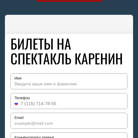
БИЛЕТЫ НА
СПЕКТАКЛЬ КАРЕНИН
Имя
Телефон
Email
Комментарий к заявке