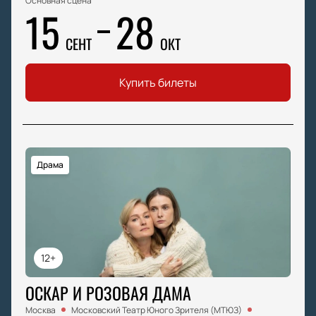
Основная сцена
15
28
СЕНТ
ОКТ
Купить билеты
Драма
12+
ОСКАР И РОЗОВАЯ ДАМА
Москва
Московский Театр Юного Зрителя (МТЮЗ)