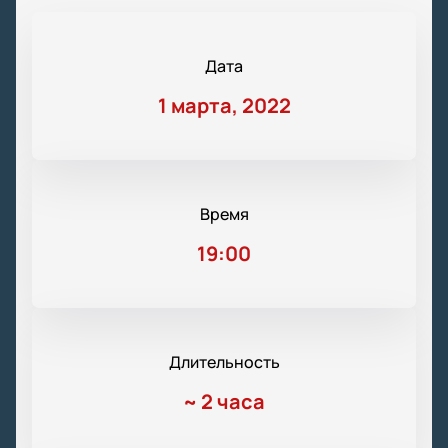
Дата
1 марта, 2022
Время
19:00
Длительность
~
2 часа