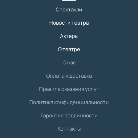
Спектакли
Новости театра
Актеры
О театре
О нас
Оплата и доставка
Правила оказания услуг
Политика конфиденциальности
Гарантия подлинности
Контакты