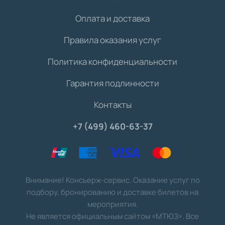
Оплата и доставка
Правила оказания услуг
Политика конфиденциальности
Гарантия подлинности
Контакты
+7 (499) 460-63-37
Внимание! Консьерж-сервис. Оказание услуг по
подбору, бронированию и доставке билетов на
мероприятия.
Не является официальным сайтом «МТЮЗ». Все