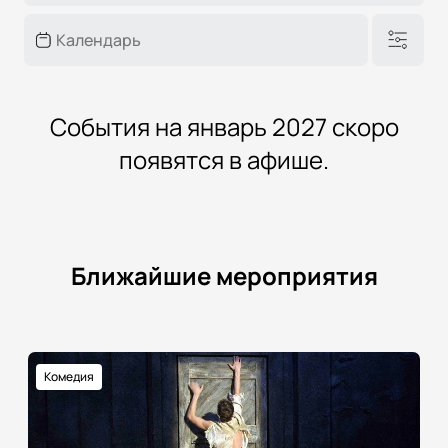
События на январь 2027 скоро
появятся в афише.
Ближайшие мероприятия
Комедия