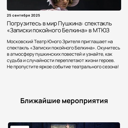
25 сентября 2025
Погрузитесь в мир Пушкина: спектакль
«Записки покойного Белкина» в МТЮЗ
Московский Театр Юного Зрителя приглашает на
спектакль «Записки покойного Белкина». Окунитесь
в атмосферу пушкинских повестей и узнайте, как
судьба и случайности переплетают жизни героев.
Не пропустите яркое событие театрального сезона!
Ближайшие мероприятия