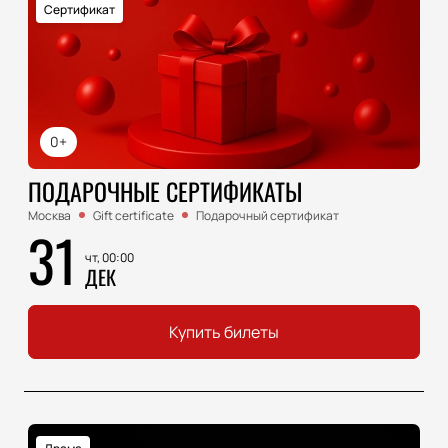
Сертификат
0+
ПОДАРОЧНЫЕ СЕРТИФИКАТЫ
Москва
Gift certificate
Подарочный сертификат
31
чт, 00:00
ДЕК
Купить билеты