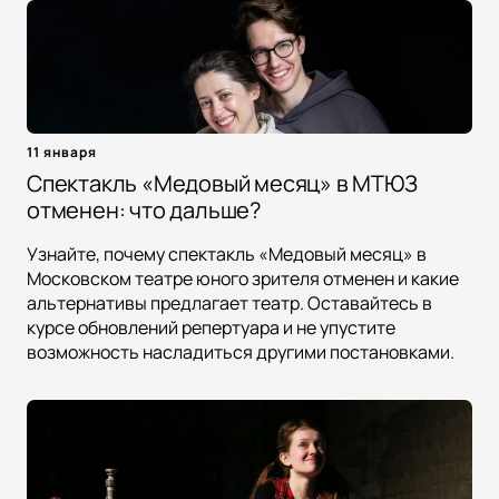
11 января
Спектакль «Медовый месяц» в МТЮЗ
отменен: что дальше?
Узнайте, почему спектакль «Медовый месяц» в
Московском театре юного зрителя отменен и какие
альтернативы предлагает театр. Оставайтесь в
курсе обновлений репертуара и не упустите
возможность насладиться другими постановками.