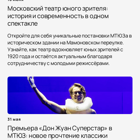
Московский театр юного зрителя:
история и современность в одном
спектакле
Откройте для себя уникальные постановки МТЮЗа в
историческом здании на Мамоновском переулке.
Узнайте, как театр вдохновляет юных зрителей с
1920 года и остаётся актуальным благодаря
сотрудничеству с молодыми режиссёрами.
31 мая
Премьера «Дон Жуан Суперстар» в
МТЮЗ: новое прочтение классики