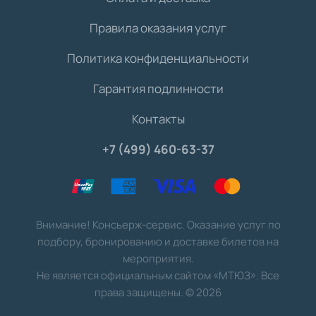
Правила оказания услуг
Политика конфиденциальности
Гарантия подлинности
Контакты
+7 (499) 460-63-37
Внимание! Консьерж-сервис. Оказание услуг по
подбору, бронированию и доставке билетов на
мероприятия.
Не является официальным сайтом «МТЮЗ». Все
права защищены.
©
2026