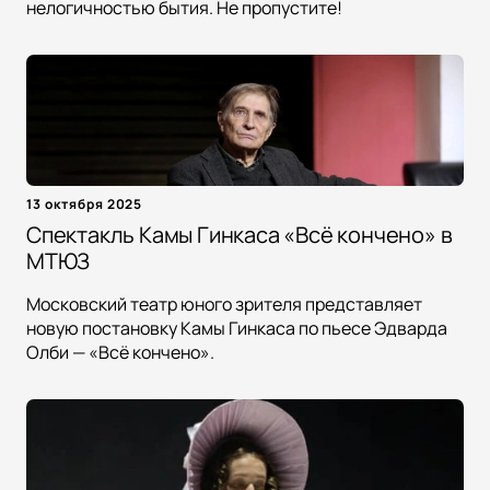
нелогичностью бытия. Не пропустите!
13 октября 2025
Спектакль Камы Гинкаса «Всё кончено» в
МТЮЗ
Московский театр юного зрителя представляет
новую постановку Камы Гинкаса по пьесе Эдварда
Олби — «Всё кончено».