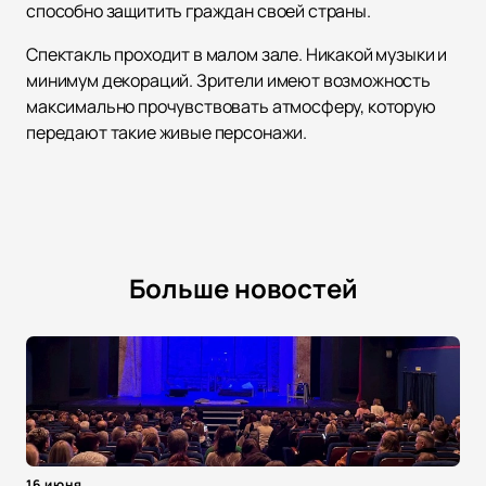
способно защитить граждан своей страны.
Спектакль проходит в малом зале. Никакой музыки и
минимум декораций. Зрители имеют возможность
максимально прочувствовать атмосферу, которую
передают такие живые персонажи.
Больше новостей
16 июня