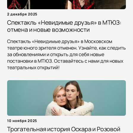
2 декабря 2025
Спектакль «Невидимые друзья» в МТЮЗ:
отмена и новые возможности
Спектакль «Невидимые друзья» в Московском
театре юного зрителя отменен. Узнайте, как следить
за обновлениями и открыть для себя новые
постановки в МТЮЗ. Оставайтесь с нами для новых
театральных открытий!
10 ноября 2025
Трогательная история Оскара и Розовой