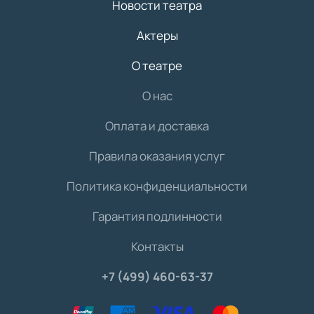
Новости театра
Актеры
О театре
О нас
Оплата и доставка
Правила оказания услуг
Политика конфиденциальности
Гарантия подлинности
Контакты
+7 (499) 460-63-37