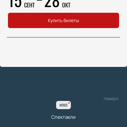
СЕНТ
ОКТ
Купить билеты
Наверх
МТЮЗ
Спектакли