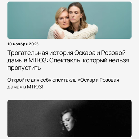
10 ноября 2025
Трогательная история Оскара и Розовой
дамы в МТЮЗ: Спектакль, который нельзя
пропустить
Откройте для себя спектакль «Оскар и Розовая
дама» в МТЮЗ!