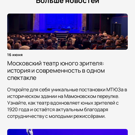
Больше новостей
16 июня
Московский театр юного зрителя:
история и современность в одном
спектакле
Откройте для себя уникальные постановки МТЮЗа в
историческом здании на Мамоновском переулке.
Узнайте, как театр вдохновляет юных зрителей с
1920 года и остаётся актуальным благодаря
сотрудничеству с молодыми режиссёрами.