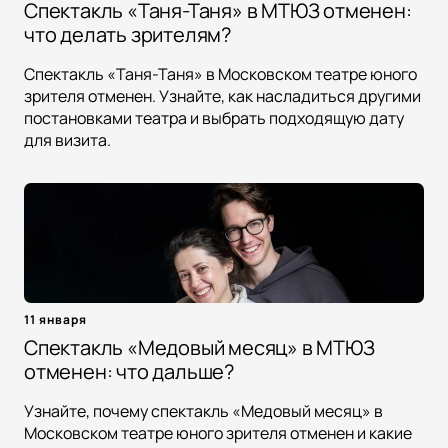
Спектакль «Таня-Таня» в МТЮЗ отменен:
что делать зрителям?
Спектакль «Таня-Таня» в Московском театре юного
зрителя отменен. Узнайте, как насладиться другими
постановками театра и выбрать подходящую дату
для визита.
11 января
Спектакль «Медовый месяц» в МТЮЗ
отменен: что дальше?
Узнайте, почему спектакль «Медовый месяц» в
Московском театре юного зрителя отменен и какие