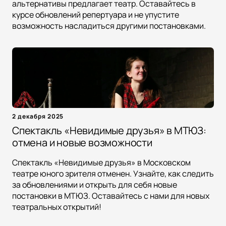
альтернативы предлагает театр. Оставайтесь в
курсе обновлений репертуара и не упустите
возможность насладиться другими постановками.
2 декабря 2025
Спектакль «Невидимые друзья» в МТЮЗ:
отмена и новые возможности
Спектакль «Невидимые друзья» в Московском
театре юного зрителя отменен. Узнайте, как следить
за обновлениями и открыть для себя новые
постановки в МТЮЗ. Оставайтесь с нами для новых
театральных открытий!