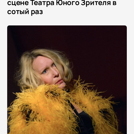
сцене Театра Юного Зрителя в
сотый раз