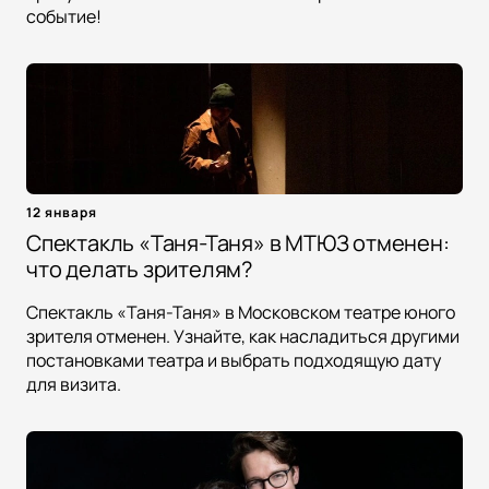
событие!
12 января
Спектакль «Таня-Таня» в МТЮЗ отменен:
что делать зрителям?
Спектакль «Таня-Таня» в Московском театре юного
зрителя отменен. Узнайте, как насладиться другими
постановками театра и выбрать подходящую дату
для визита.