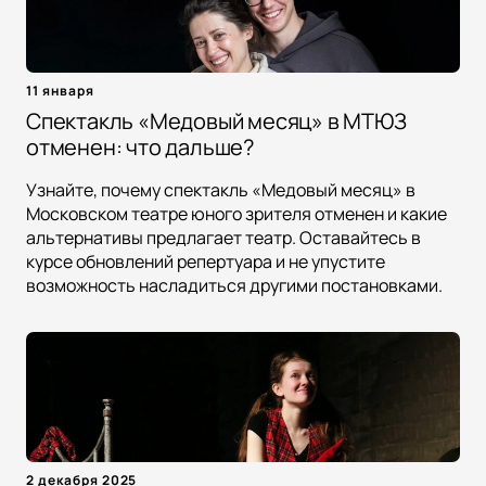
11 января
Спектакль «Медовый месяц» в МТЮЗ
отменен: что дальше?
Узнайте, почему спектакль «Медовый месяц» в
Московском театре юного зрителя отменен и какие
альтернативы предлагает театр. Оставайтесь в
курсе обновлений репертуара и не упустите
возможность насладиться другими постановками.
2 декабря 2025