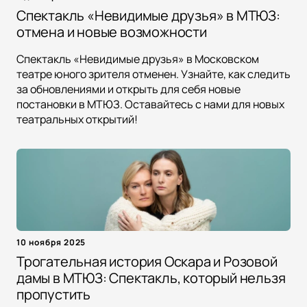
Спектакль «Невидимые друзья» в МТЮЗ:
отмена и новые возможности
Спектакль «Невидимые друзья» в Московском
театре юного зрителя отменен. Узнайте, как следить
за обновлениями и открыть для себя новые
постановки в МТЮЗ. Оставайтесь с нами для новых
театральных открытий!
10 ноября 2025
Трогательная история Оскара и Розовой
дамы в МТЮЗ: Спектакль, который нельзя
пропустить