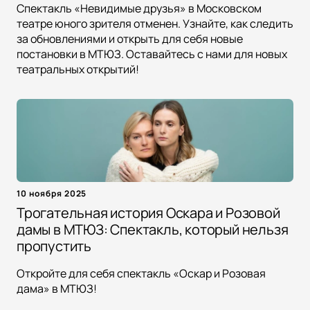
Спектакль «Невидимые друзья» в Московском
театре юного зрителя отменен. Узнайте, как следить
за обновлениями и открыть для себя новые
постановки в МТЮЗ. Оставайтесь с нами для новых
театральных открытий!
10 ноября 2025
Трогательная история Оскара и Розовой
дамы в МТЮЗ: Спектакль, который нельзя
пропустить
Откройте для себя спектакль «Оскар и Розовая
дама» в МТЮЗ!