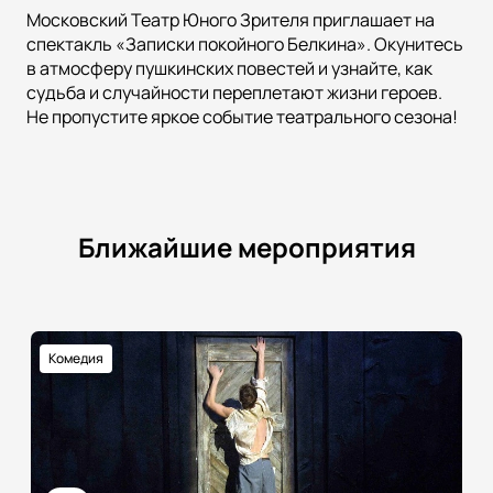
Московский Театр Юного Зрителя приглашает на
спектакль «Записки покойного Белкина». Окунитесь
в атмосферу пушкинских повестей и узнайте, как
судьба и случайности переплетают жизни героев.
Не пропустите яркое событие театрального сезона!
Ближайшие мероприятия
Комедия