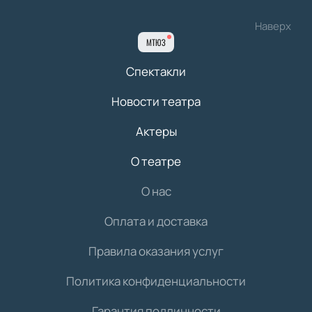
Наверх
МТЮЗ
Спектакли
Новости театра
Актеры
О театре
О нас
Оплата и доставка
Правила оказания услуг
Политика конфиденциальности
Гарантия подлинности