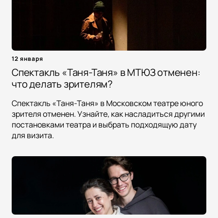
12 января
Спектакль «Таня-Таня» в МТЮЗ отменен:
что делать зрителям?
Спектакль «Таня-Таня» в Московском театре юного
зрителя отменен. Узнайте, как насладиться другими
постановками театра и выбрать подходящую дату
для визита.