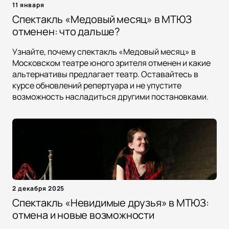
11 января
Спектакль «Медовый месяц» в МТЮЗ
отменен: что дальше?
Узнайте, почему спектакль «Медовый месяц» в
Московском театре юного зрителя отменен и какие
альтернативы предлагает театр. Оставайтесь в
курсе обновлений репертуара и не упустите
возможность насладиться другими постановками.
2 декабря 2025
Спектакль «Невидимые друзья» в МТЮЗ:
отмена и новые возможности