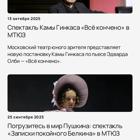
13 октября 2025
Спектакль Камы Гинкаса «Всё кончено» в
МТЮЗ
Московский театр юного зрителя представляет
новую постановку Камы Гинкаса по пьесе Эдварда
Олби — «Всё кончено».
25 сентября 2025
Погрузитесь в мир Пушкина: спектакль
«Записки покойного Белкина» в МТЮЗ