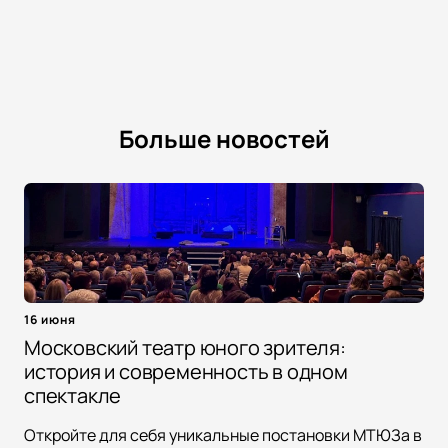
Больше новостей
16 июня
Московский театр юного зрителя:
история и современность в одном
спектакле
Откройте для себя уникальные постановки МТЮЗа в