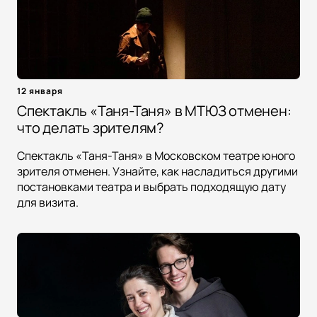
12 января
Спектакль «Таня-Таня» в МТЮЗ отменен:
что делать зрителям?
Спектакль «Таня-Таня» в Московском театре юного
зрителя отменен. Узнайте, как насладиться другими
постановками театра и выбрать подходящую дату
для визита.