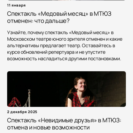
11 января
Спектакль «Медовый месяц» в МТЮЗ
отменен: что дальше?
Узнайте, почему спектакль «Медовый месяц» в
Московском театре юного зрителя отменен и какие
альтернативы предлагает театр. Оставайтесь в
курсе обновлений репертуара и не упустите
возможность насладиться другими постановками.
2 декабря 2025
Спектакль «Невидимые друзья» в МТЮЗ:
отмена и новые возможности