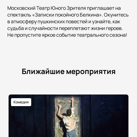
Московский Театр Юного Зрителя приглашает на
спектакль «Записки покойного Белкина». Окунитесь
в атмосферу пушкинских повестей и узнайте, как
судьба и случайности переплетают жизни героев.
Не пропустите яркое событие театрального сезона!
Ближайшие мероприятия
Комедия