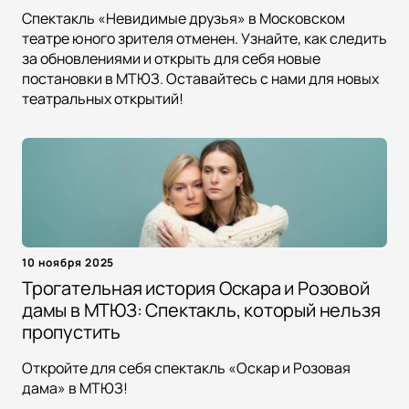
Спектакль «Невидимые друзья» в Московском
театре юного зрителя отменен. Узнайте, как следить
за обновлениями и открыть для себя новые
постановки в МТЮЗ. Оставайтесь с нами для новых
театральных открытий!
10 ноября 2025
Трогательная история Оскара и Розовой
дамы в МТЮЗ: Спектакль, который нельзя
пропустить
Откройте для себя спектакль «Оскар и Розовая
дама» в МТЮЗ!