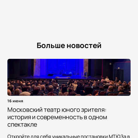
Больше новостей
16 июня
Московский театр юного зрителя:
история и современность в одном
спектакле
Откройте для себя уникальные постановки МТЮЗа в