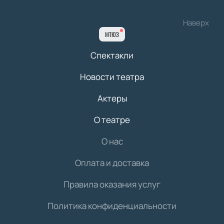
Наверх
МТЮЗ
Спектакли
Новости театра
Актеры
О театре
О нас
Оплата и доставка
Правила оказания услуг
Политика конфиденциальности