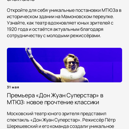
Откройте для себя уникальные постановки МТЮЗа в
историческом здании на Мамоновском переулке.
Узнайте, как театр вдохновляет юных зрителей с
1920 года и остаётся актуальным благодаря
сотрудничеству с молодыми режиссёрами.
31 мая
Премьера «Дон Жуан Суперстар» в
МТЮЗ: новое прочтение классики
Московский театр юного зрителя представил
спектакль «Дон Жуан Суперстар». Режиссёр Пётр
Шерешевский и его команда создали уникальное