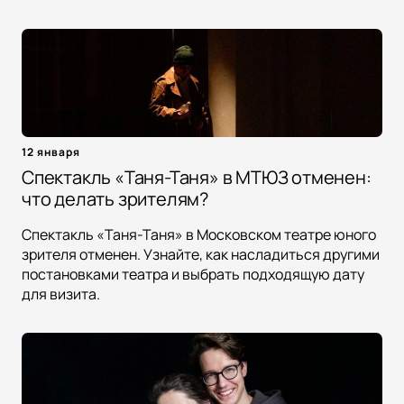
12 января
Спектакль «Таня-Таня» в МТЮЗ отменен:
что делать зрителям?
Спектакль «Таня-Таня» в Московском театре юного
зрителя отменен. Узнайте, как насладиться другими
постановками театра и выбрать подходящую дату
для визита.