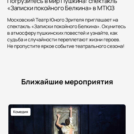
Погрузитесь в мир Пушкина: спектакль
«Записки покойного Белкина» в МТЮЗ
Московский Театр Юного Зрителя приглашает на
спектакль «Записки покойного Белкина». Окунитесь
в атмосферу пушкинских повестей и узнайте, как
судьба и случайности переплетают жизни героев.
Не пропустите яркое событие театрального сезона!
Ближайшие мероприятия
Комедия