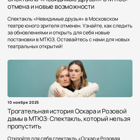
отмена и новые возможности
Спектакль «Невидимые друзья» в Московском
театре юного зрителя отменен. Узнайте, как следить
за обновлениями и открыть для себя новые
постановки в МТЮЗ. Оставайтесь с нами для новых
театральных открытий!
10 ноября 2025
Трогательная история Оскара и Розовой
дамы в МТЮЗ: Спектакль, который нельзя
пропустить
Откройте для себя спектакль «Оскар и Розовая