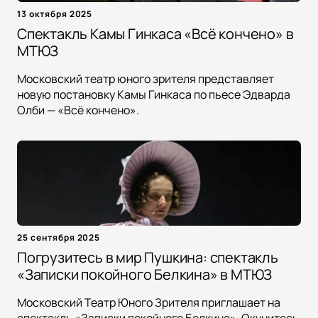
13 октября 2025
Спектакль Камы Гинкаса «Всё кончено» в
МТЮЗ
Московский театр юного зрителя представляет
новую постановку Камы Гинкаса по пьесе Эдварда
Олби — «Всё кончено».
25 сентября 2025
Погрузитесь в мир Пушкина: спектакль
«Записки покойного Белкина» в МТЮЗ
Московский Театр Юного Зрителя приглашает на