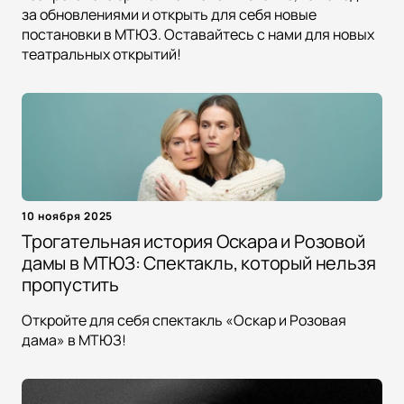
за обновлениями и открыть для себя новые
постановки в МТЮЗ. Оставайтесь с нами для новых
театральных открытий!
10 ноября 2025
Трогательная история Оскара и Розовой
дамы в МТЮЗ: Спектакль, который нельзя
пропустить
Откройте для себя спектакль «Оскар и Розовая
дама» в МТЮЗ!