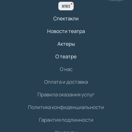
МТЮЗ
Спектакли
Новости театра
Актеры
О театре
О нас
Оплата и доставка
Правила оказания услуг
Политика конфиденциальности
Гарантия подлинности