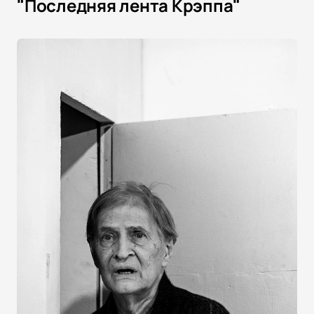
"Последняя лента Крэппа"