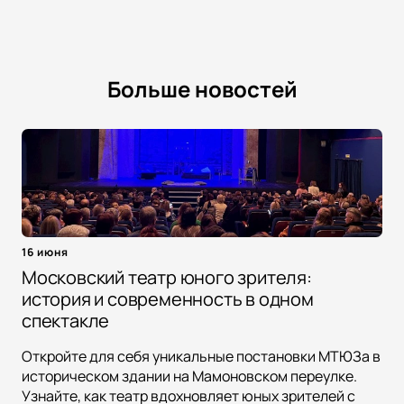
Больше новостей
16 июня
Московский театр юного зрителя:
история и современность в одном
спектакле
Откройте для себя уникальные постановки МТЮЗа в
историческом здании на Мамоновском переулке.
Узнайте, как театр вдохновляет юных зрителей с