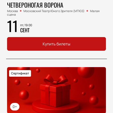
ЧЕТВЕРОНОГАЯ ВОРОНА
Москва
Московский Театр Юного Зрителя (МТЮЗ)
Малая
сцена
11
пт, 19:00
СЕНТ
Купить билеты
Сертификат
0+