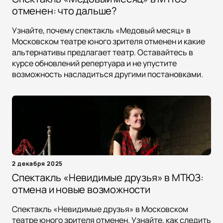
отменен: что дальше?
Узнайте, почему спектакль «Медовый месяц» в
Московском театре юного зрителя отменен и какие
альтернативы предлагает театр. Оставайтесь в
курсе обновлений репертуара и не упустите
возможность насладиться другими постановками.
2 декабря 2025
Спектакль «Невидимые друзья» в МТЮЗ:
отмена и новые возможности
Спектакль «Невидимые друзья» в Московском
театре юного зрителя отменен. Узнайте, как следить