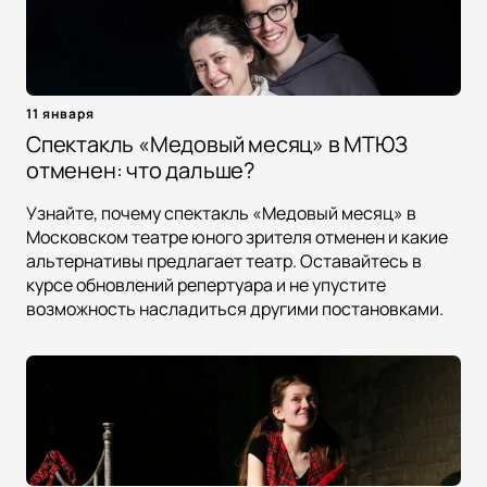
11 января
Спектакль «Медовый месяц» в МТЮЗ
отменен: что дальше?
Узнайте, почему спектакль «Медовый месяц» в
Московском театре юного зрителя отменен и какие
альтернативы предлагает театр. Оставайтесь в
курсе обновлений репертуара и не упустите
возможность насладиться другими постановками.