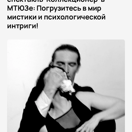
МТЮЗе: Погрузитесь в мир
мистики и психологической
интриги!