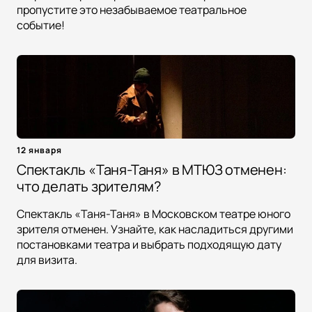
пропустите это незабываемое театральное
событие!
12 января
Спектакль «Таня-Таня» в МТЮЗ отменен:
что делать зрителям?
Спектакль «Таня-Таня» в Московском театре юного
зрителя отменен. Узнайте, как насладиться другими
постановками театра и выбрать подходящую дату
для визита.