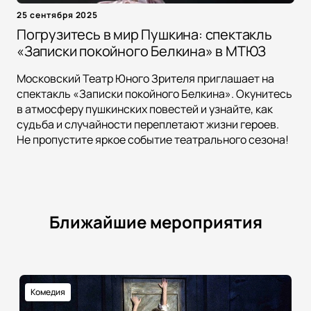
25 сентября 2025
Погрузитесь в мир Пушкина: спектакль
«Записки покойного Белкина» в МТЮЗ
Московский Театр Юного Зрителя приглашает на
спектакль «Записки покойного Белкина». Окунитесь
в атмосферу пушкинских повестей и узнайте, как
судьба и случайности переплетают жизни героев.
Не пропустите яркое событие театрального сезона!
Ближайшие мероприятия
Комедия