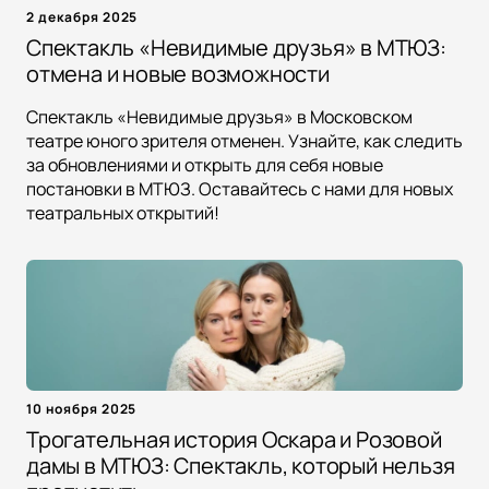
2 декабря 2025
Спектакль «Невидимые друзья» в МТЮЗ:
отмена и новые возможности
Спектакль «Невидимые друзья» в Московском
театре юного зрителя отменен. Узнайте, как следить
за обновлениями и открыть для себя новые
постановки в МТЮЗ. Оставайтесь с нами для новых
театральных открытий!
10 ноября 2025
Трогательная история Оскара и Розовой
дамы в МТЮЗ: Спектакль, который нельзя