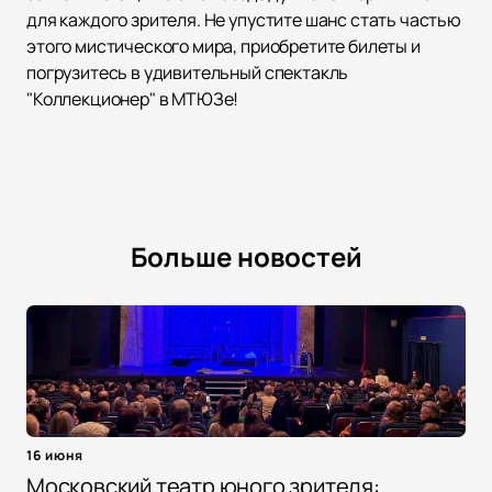
для каждого зрителя. Не упустите шанс стать частью
этого мистического мира, приобретите билеты и
погрузитесь в удивительный спектакль
"Коллекционер" в МТЮЗе!
Больше новостей
16 июня
Московский театр юного зрителя: