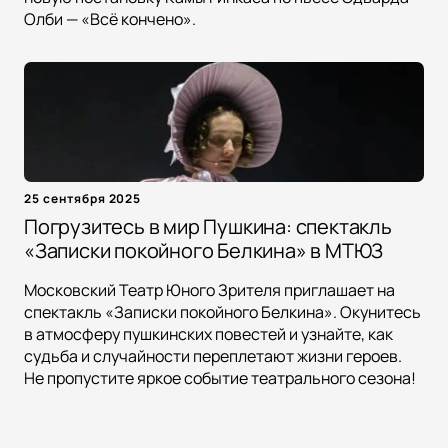
Олби — «Всё кончено».
25 сентября 2025
Погрузитесь в мир Пушкина: спектакль
«Записки покойного Белкина» в МТЮЗ
Московский Театр Юного Зрителя приглашает на
спектакль «Записки покойного Белкина». Окунитесь
в атмосферу пушкинских повестей и узнайте, как
судьба и случайности переплетают жизни героев.
Не пропустите яркое событие театрального сезона!