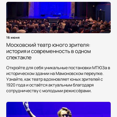
16 июня
Московский театр юного зрителя:
история и современность в одном
спектакле
Откройте для себя уникальные постановки МТЮЗа в
историческом здании на Мамоновском переулке.
Узнайте, как театр вдохновляет юных зрителей с
1920 года и остаётся актуальным благодаря
сотрудничеству с молодыми режиссёрами.