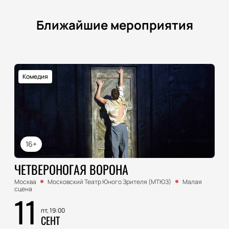
Ближайшие мероприятия
Комедия
16+
ЧЕТВЕРОНОГАЯ ВОРОНА
Москва
Московский Театр Юного Зрителя (МТЮЗ)
Малая
сцена
11
пт, 19:00
СЕНТ