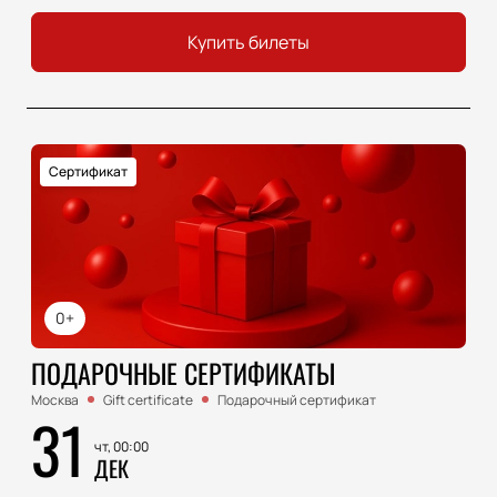
Купить билеты
Сертификат
0+
ПОДАРОЧНЫЕ СЕРТИФИКАТЫ
Москва
Gift certificate
Подарочный сертификат
31
чт, 00:00
ДЕК