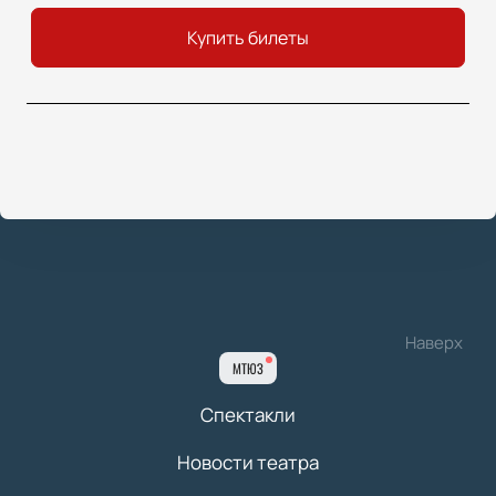
Купить билеты
Наверх
МТЮЗ
Спектакли
Новости театра