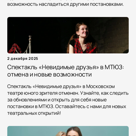
возможность насладиться другими постановками.
2 декабря 2025
Спектакль «Невидимые друзья» в МТЮЗ:
отмена и новые возможности
Спектакль «Невидимые друзья» в Московском
театре юного зрителя отменен. Узнайте, как следить
за обновлениями и открыть для себя новые
постановки в МТЮЗ. Оставайтесь с нами для новых
театральных открытий!