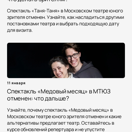
Спектакль «Таня-Таня» в Московском театре юного
зрителя отменен. Узнайте, как насладиться другими
постановками театра и выбрать подходящую дату
для визита.
11 января
Спектакль «Медовый месяц» в МТЮЗ
отменен: что дальше?
Узнайте, почему спектакль «Медовый месяц» в
Московском театре юного зрителя отменен и какие
альтернативы предлагает театр. Оставайтесь в
курсе обновлений репертуара и не упустите