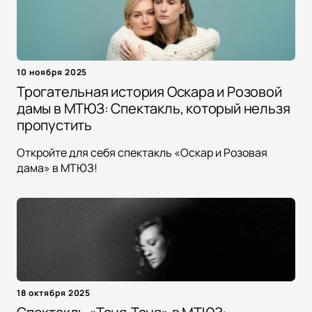
10 ноября 2025
Трогательная история Оскара и Розовой
дамы в МТЮЗ: Спектакль, который нельзя
пропустить
Откройте для себя спектакль «Оскар и Розовая
дама» в МТЮЗ!
18 октября 2025