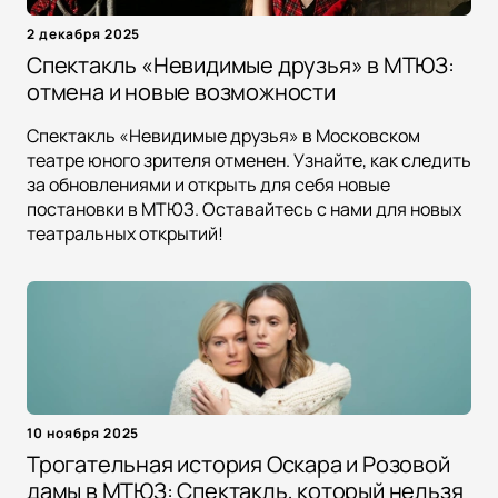
2 декабря 2025
Спектакль «Невидимые друзья» в МТЮЗ:
отмена и новые возможности
Спектакль «Невидимые друзья» в Московском
театре юного зрителя отменен. Узнайте, как следить
за обновлениями и открыть для себя новые
постановки в МТЮЗ. Оставайтесь с нами для новых
театральных открытий!
10 ноября 2025
Трогательная история Оскара и Розовой
дамы в МТЮЗ: Спектакль, который нельзя