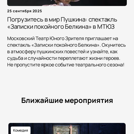
25 сентября 2025
Погрузитесь в мир Пушкина: спектакль
«Записки покойного Белкина» в МТЮЗ
Московский Театр Юного Зрителя приглашает на
спектакль «Записки покойного Белкина». Окунитесь
в атмосферу пушкинских повестей и узнайте, как
судьба и случайности переплетают жизни героев.
Не пропустите яркое событие театрального сезона!
Ближайшие мероприятия
Комедия