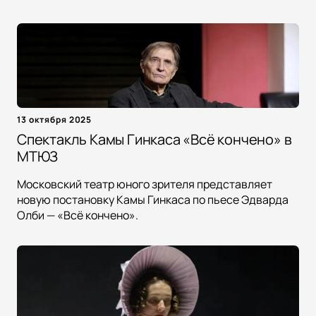
13 октября 2025
Спектакль Камы Гинкаса «Всё кончено» в
МТЮЗ
Московский театр юного зрителя представляет
новую постановку Камы Гинкаса по пьесе Эдварда
Олби — «Всё кончено».