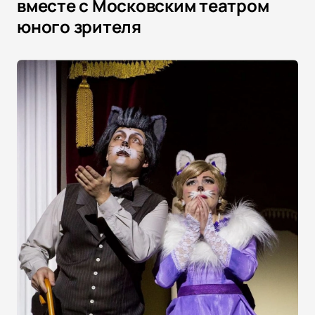
вместе с Московским театром
юного зрителя