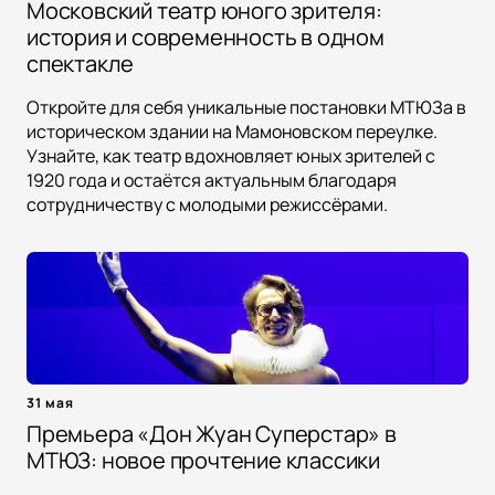
Московский театр юного зрителя:
история и современность в одном
спектакле
Откройте для себя уникальные постановки МТЮЗа в
историческом здании на Мамоновском переулке.
Узнайте, как театр вдохновляет юных зрителей с
1920 года и остаётся актуальным благодаря
сотрудничеству с молодыми режиссёрами.
31 мая
Премьера «Дон Жуан Суперстар» в
МТЮЗ: новое прочтение классики