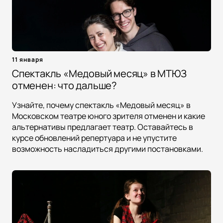
11 января
Спектакль «Медовый месяц» в МТЮЗ
отменен: что дальше?
Узнайте, почему спектакль «Медовый месяц» в
Московском театре юного зрителя отменен и какие
альтернативы предлагает театр. Оставайтесь в
курсе обновлений репертуара и не упустите
возможность насладиться другими постановками.