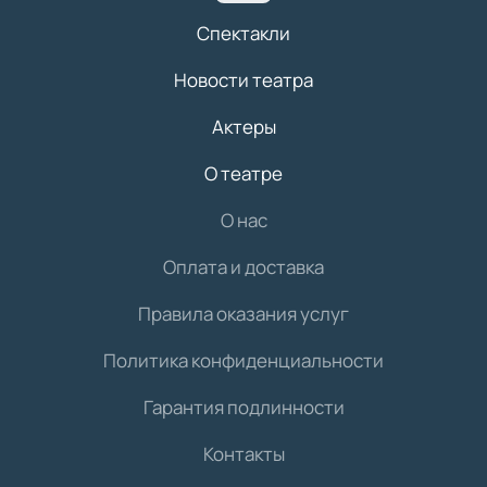
Спектакли
Новости театра
Актеры
О театре
О нас
Оплата и доставка
Правила оказания услуг
Политика конфиденциальности
Гарантия подлинности
Контакты