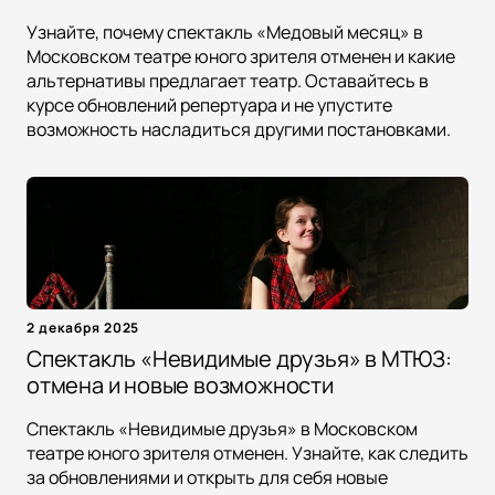
Узнайте, почему спектакль «Медовый месяц» в
Московском театре юного зрителя отменен и какие
альтернативы предлагает театр. Оставайтесь в
курсе обновлений репертуара и не упустите
возможность насладиться другими постановками.
2 декабря 2025
Спектакль «Невидимые друзья» в МТЮЗ:
отмена и новые возможности
Спектакль «Невидимые друзья» в Московском
театре юного зрителя отменен. Узнайте, как следить
за обновлениями и открыть для себя новые