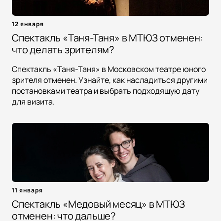
12 января
Спектакль «Таня-Таня» в МТЮЗ отменен:
что делать зрителям?
Спектакль «Таня-Таня» в Московском театре юного
зрителя отменен. Узнайте, как насладиться другими
постановками театра и выбрать подходящую дату
для визита.
11 января
Спектакль «Медовый месяц» в МТЮЗ
отменен: что дальше?