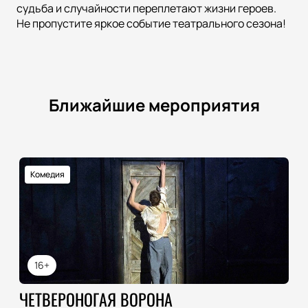
судьба и случайности переплетают жизни героев.
Не пропустите яркое событие театрального сезона!
Ближайшие мероприятия
Комедия
16+
ЧЕТВЕРОНОГАЯ ВОРОНА