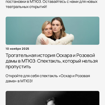
постановки в МТЮЗ. Оставайтесь с нами для новых
театральных открытий!
10 ноября 2025
Трогательная история Оскара и Розовой
дамы в МТЮЗ: Спектакль, который нельзя
пропустить
Откройте для себя спектакль «Оскар и Розовая
дама» в МТЮЗ!