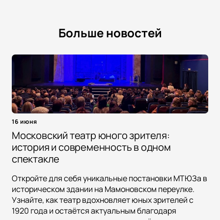
Больше новостей
16 июня
Московский театр юного зрителя:
история и современность в одном
спектакле
Откройте для себя уникальные постановки МТЮЗа в
историческом здании на Мамоновском переулке.
Узнайте, как театр вдохновляет юных зрителей с
1920 года и остаётся актуальным благодаря