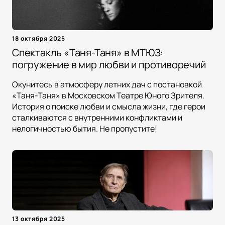
18 октября 2025
Спектакль «Таня-Таня» в МТЮЗ:
погружение в мир любви и противоречий
Окунитесь в атмосферу летних дач с постановкой
«Таня-Таня» в Московском Театре Юного Зрителя.
История о поиске любви и смысла жизни, где герои
сталкиваются с внутренними конфликтами и
нелогичностью бытия. Не пропустите!
13 октября 2025