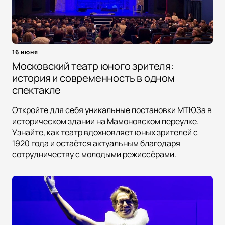
16 июня
Московский театр юного зрителя:
история и современность в одном
спектакле
Откройте для себя уникальные постановки МТЮЗа в
историческом здании на Мамоновском переулке.
Узнайте, как театр вдохновляет юных зрителей с
1920 года и остаётся актуальным благодаря
сотрудничеству с молодыми режиссёрами.