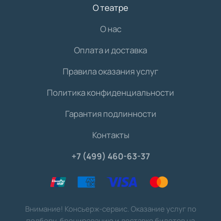
О театре
О нас
Оплата и доставка
Правила оказания услуг
Политика конфиденциальности
Гарантия подлинности
Контакты
+7 (499) 460-63-37
Внимание! Консьерж-сервис. Оказание услуг по
подбору, бронированию и доставке билетов на