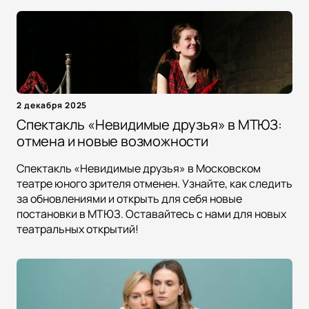
2 декабря 2025
Спектакль «Невидимые друзья» в МТЮЗ:
отмена и новые возможности
Спектакль «Невидимые друзья» в Московском
театре юного зрителя отменен. Узнайте, как следить
за обновлениями и открыть для себя новые
постановки в МТЮЗ. Оставайтесь с нами для новых
театральных открытий!