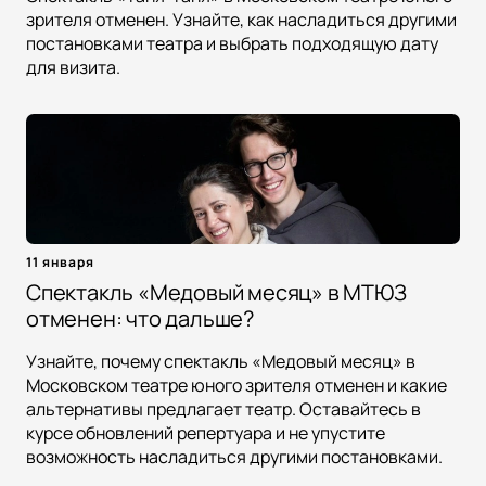
зрителя отменен. Узнайте, как насладиться другими
постановками театра и выбрать подходящую дату
для визита.
11 января
Спектакль «Медовый месяц» в МТЮЗ
отменен: что дальше?
Узнайте, почему спектакль «Медовый месяц» в
Московском театре юного зрителя отменен и какие
альтернативы предлагает театр. Оставайтесь в
курсе обновлений репертуара и не упустите
возможность насладиться другими постановками.