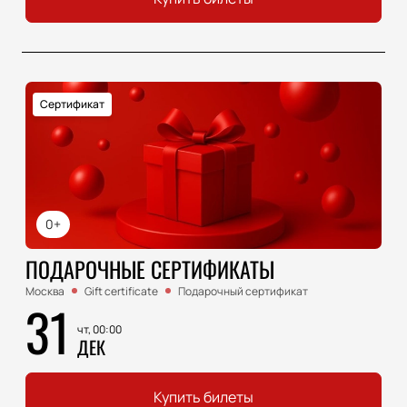
Сертификат
0+
ПОДАРОЧНЫЕ СЕРТИФИКАТЫ
Москва
Gift certificate
Подарочный сертификат
31
чт, 00:00
ДЕК
Купить билеты