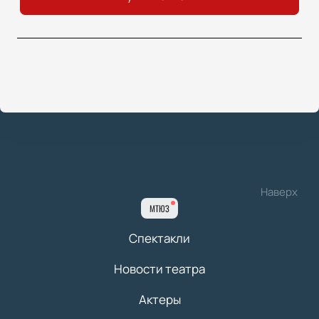
Наверх
МТЮЗ
Спектакли
Новости театра
Актеры