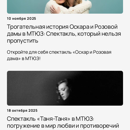
10 ноября 2025
Трогательная история Оскара и Розовой
дамы в МТЮЗ: Спектакль, который нельзя
пропустить
Откройте для себя спектакль «Оскар и Розовая
дама» в МТЮЗ!
18 октября 2025
Спектакль «Таня-Таня» в МТЮЗ:
погружение в мир любви и противоречий