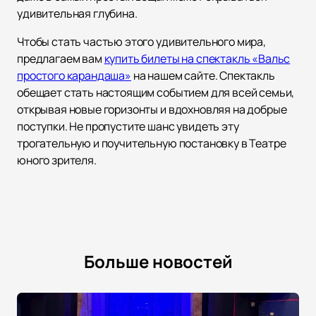
удивительная глубина.
Чтобы стать частью этого удивительного мира,
предлагаем вам
купить билеты на спектакль «Вальс
простого карандаша»
на нашем сайте. Спектакль
обещает стать настоящим событием для всей семьи,
открывая новые горизонты и вдохновляя на добрые
поступки. Не пропустите шанс увидеть эту
трогательную и поучительную постановку в Театре
юного зрителя.
Больше новостей