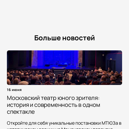
Больше новостей
16 июня
Московский театр юного зрителя:
история и современность в одном
спектакле
Откройте для себя уникальные постановки МТЮЗа в