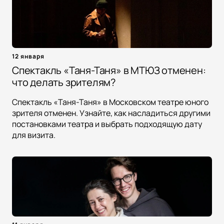
12 января
Спектакль «Таня-Таня» в МТЮЗ отменен:
что делать зрителям?
Спектакль «Таня-Таня» в Московском театре юного
зрителя отменен. Узнайте, как насладиться другими
постановками театра и выбрать подходящую дату
для визита.