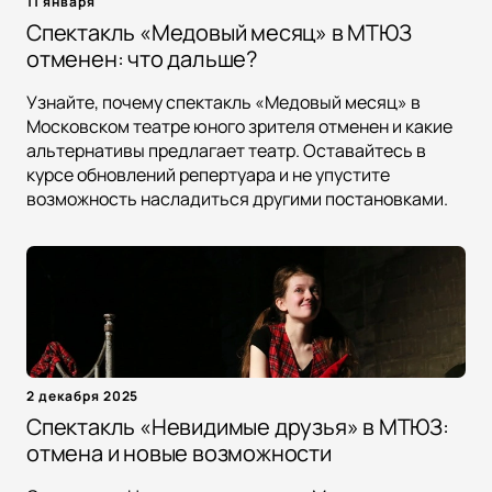
11 января
Спектакль «Медовый месяц» в МТЮЗ
отменен: что дальше?
Узнайте, почему спектакль «Медовый месяц» в
Московском театре юного зрителя отменен и какие
альтернативы предлагает театр. Оставайтесь в
курсе обновлений репертуара и не упустите
возможность насладиться другими постановками.
2 декабря 2025
Спектакль «Невидимые друзья» в МТЮЗ:
отмена и новые возможности