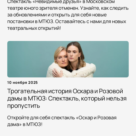
Спектакль «Невидимые друзья» в Московском
театре юного зрителя отменен. Узнайте, как следить
за обновлениями и открыть для себя новые
постановки в МТЮЗ. Оставайтесь с нами для новых
театральных открытий!
10 ноября 2025
Трогательная история Оскара и Розовой
дамы в МТЮЗ: Спектакль, который нельзя
пропустить
Откройте для себя спектакль «Оскар и Розовая
дама» в МТЮЗ!