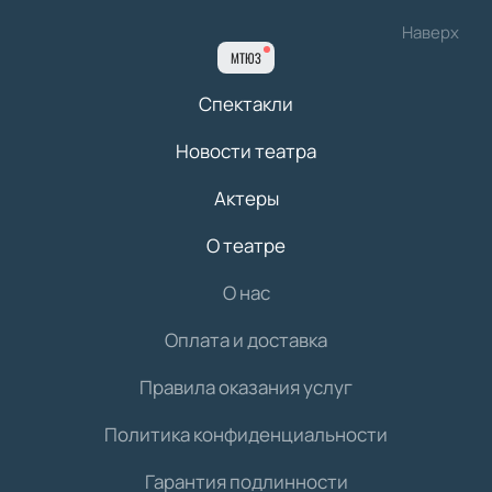
Наверх
МТЮЗ
Спектакли
Новости театра
Актеры
О театре
О нас
Оплата и доставка
Правила оказания услуг
Политика конфиденциальности
Гарантия подлинности