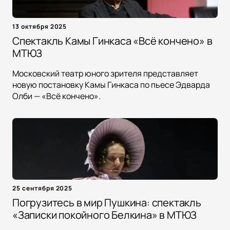
13 октября 2025
Спектакль Камы Гинкаса «Всё кончено» в
МТЮЗ
Московский театр юного зрителя представляет
новую постановку Камы Гинкаса по пьесе Эдварда
Олби — «Всё кончено».
25 сентября 2025
Погрузитесь в мир Пушкина: спектакль
«Записки покойного Белкина» в МТЮЗ