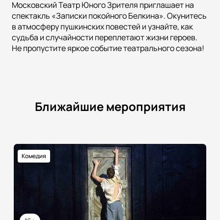
Московский Театр Юного Зрителя приглашает на
спектакль «Записки покойного Белкина». Окунитесь
в атмосферу пушкинских повестей и узнайте, как
судьба и случайности переплетают жизни героев.
Не пропустите яркое событие театрального сезона!
Ближайшие мероприятия
Комедия